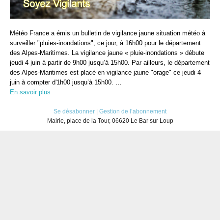
Météo France a émis un bulletin de vigilance jaune situation météo à
surveiller "pluies-inondations", ce jour, à 16h00 pour le département
des Alpes-Maritimes. La vigilance jaune « pluie-inondations » débute
jeudi 4 juin à partir de 9h00 jusqu’à 15h00. Par ailleurs, le département
des Alpes-Maritimes est placé en vigilance jaune "orage" ce jeudi 4
juin à compter d'1h00 jusqu’à 15h00. …
En savoir plus
Se désabonner
|
Gestion de l’abonnement
Mairie, place de la Tour, 06620 Le Bar sur Loup