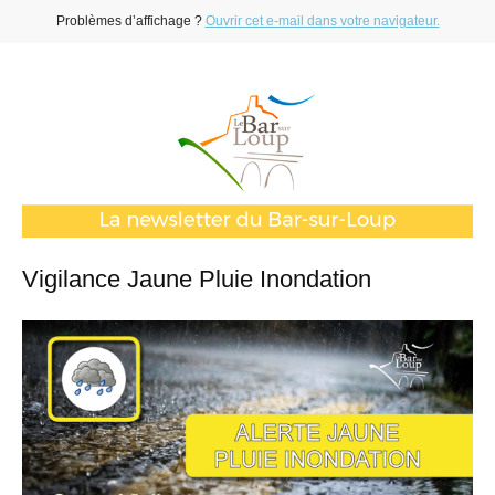
Problèmes d’affichage ?
Ouvrir cet e-mail dans votre navigateur.
Vigilance Jaune Pluie Inondation