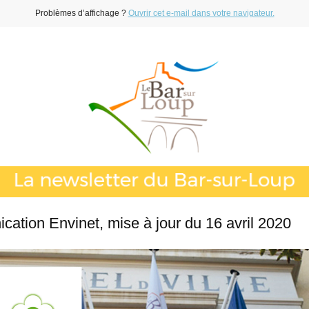
Problèmes d’affichage ?
Ouvrir cet e-mail dans votre navigateur.
ation Envinet, mise à jour du 16 avril 2020