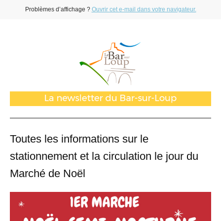
Problèmes d’affichage ?
Ouvrir cet e-mail dans votre navigateur.
Toutes les informations sur le
stationnement et la circulation le jour du
Marché de Noël