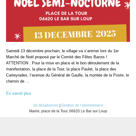
Samedi 13 décembre prochain, le village va s’animer lors du 1er
Marché de Noël proposé par le Comité des Fêtes Barois !
ATTENTION : Pour la mise en place et le bon déroulement de la
manifestation, la place de la Tour, la place Paulet, la place des
Carteyrades, l’avenue du Général de Gaulle, la montée de la Poste, le
chemin de …
En savoir plus
Se désabonner
|
Gestion de l’abonnement
Mairie, place de la Tour, 06620 Le Bar sur Loup