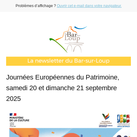
Problèmes d’affichage ?
Ouvrir cet e-mail dans votre navigateur.
Journées Européennes du Patrimoine,
samedi 20 et dimanche 21 septembre
2025