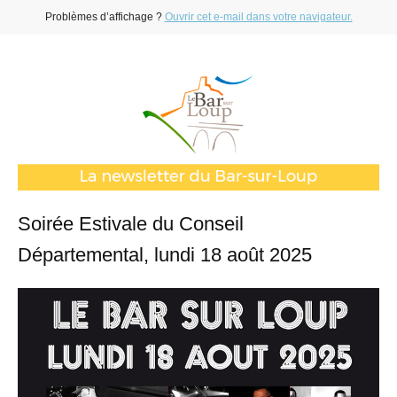
Problèmes d’affichage ?
Ouvrir cet e-mail dans votre navigateur.
Soirée Estivale du Conseil
Départemental, lundi 18 août 2025