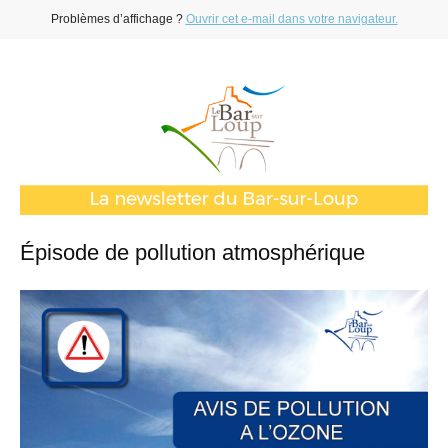
Problèmes d’affichage ?
Ouvrir cet e-mail dans votre navigateur.
Épisode de pollution atmosphérique