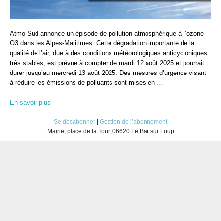
Atmo Sud annonce un épisode de pollution atmosphérique à l’ozone
O3 dans les Alpes-Maritimes. Cette dégradation importante de la
qualité de l’air, due à des conditions météorologiques anticycloniques
très stables, est prévue à compter de mardi 12 août 2025 et pourrait
durer jusqu’au mercredi 13 août 2025. Des mesures d’urgence visant
à réduire les émissions de polluants sont mises en …
En savoir plus
Se désabonner
|
Gestion de l’abonnement
Mairie, place de la Tour, 06620 Le Bar sur Loup