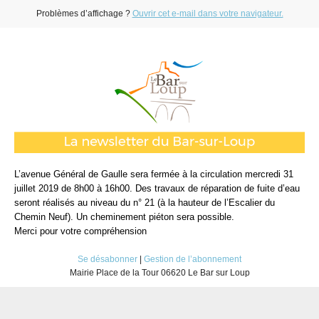
Problèmes d’affichage ?
Ouvrir cet e-mail dans votre navigateur.
L’avenue Général de Gaulle sera fermée à la circulation mercredi 31
juillet 2019 de 8h00 à 16h00. Des travaux de réparation de fuite d’eau
seront réalisés au niveau du n° 21 (à la hauteur de l’Escalier du
Chemin Neuf). Un cheminement piéton sera possible.
Merci pour votre compréhension
Se désabonner
|
Gestion de l’abonnement
Mairie Place de la Tour 06620 Le Bar sur Loup