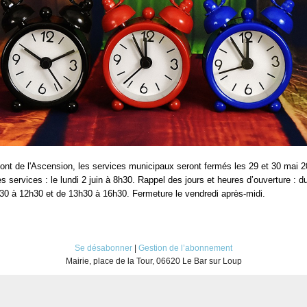
ont de l'Ascension, les services municipaux seront fermés les 29 et 30 mai 2
 services : le lundi 2 juin à 8h30. Rappel des jours et heures d’ouverture : du
30 à 12h30 et de 13h30 à 16h30. Fermeture le vendredi après-midi.
Se désabonner
|
Gestion de l’abonnement
Mairie, place de la Tour, 06620 Le Bar sur Loup