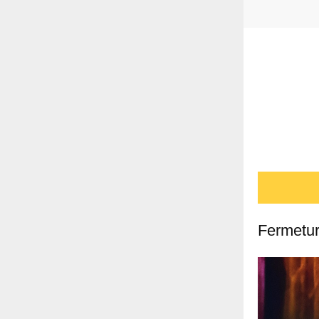
Fermetur