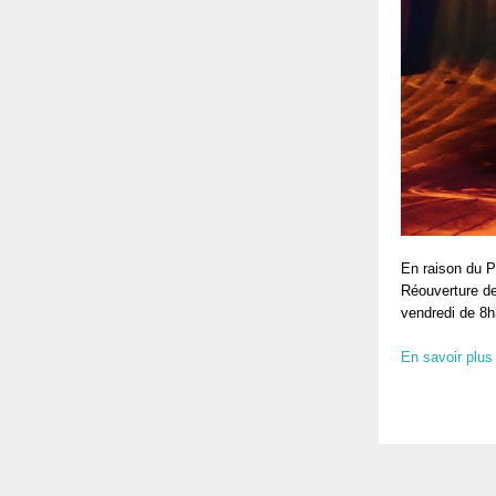
En raison du P
Réouverture des
vendredi de 8h
En savoir plus