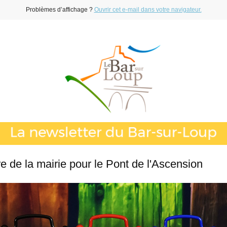
Problèmes d’affichage ?
Ouvrir cet e-mail dans votre navigateur.
e de la mairie pour le Pont de l'Ascension