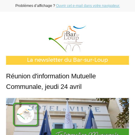
Problèmes d’affichage ?
Ouvrir cet e-mail dans votre navigateur.
Réunion d'information Mutuelle
Communale, jeudi 24 avril