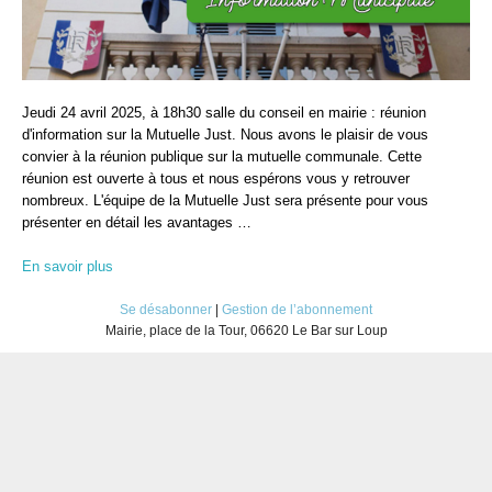
Jeudi 24 avril 2025, à 18h30 salle du conseil en mairie : réunion
d'information sur la Mutuelle Just. Nous avons le plaisir de vous
convier à la réunion publique sur la mutuelle communale. Cette
réunion est ouverte à tous et nous espérons vous y retrouver
nombreux. L'équipe de la Mutuelle Just sera présente pour vous
présenter en détail les avantages …
En savoir plus
Se désabonner
|
Gestion de l’abonnement
Mairie, place de la Tour, 06620 Le Bar sur Loup