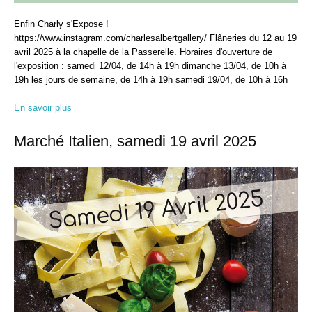
Enfin Charly s'Expose !
https://www.instagram.com/charlesalbertgallery/ Flâneries du 12 au 19
avril 2025 à la chapelle de la Passerelle. Horaires d'ouverture de
l'exposition : samedi 12/04, de 14h à 19h dimanche 13/04, de 10h à
19h les jours de semaine, de 14h à 19h samedi 19/04, de 10h à 16h
En savoir plus
Marché Italien, samedi 19 avril 2025