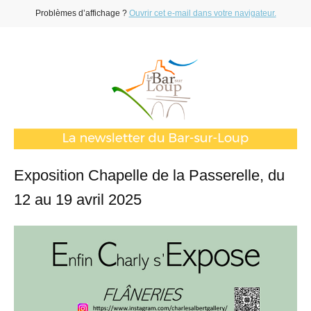
Problèmes d’affichage ?
Ouvrir cet e-mail dans votre navigateur.
Exposition Chapelle de la Passerelle, du
12 au 19 avril 2025