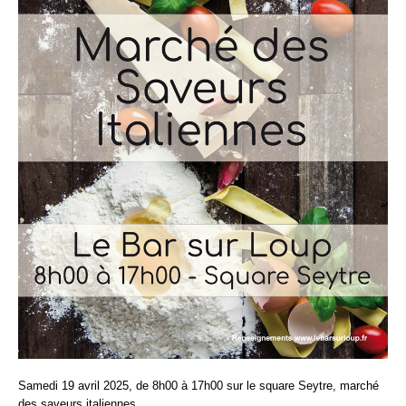
Samedi 19 avril 2025, de 8h00 à 17h00 sur le square Seytre, marché
des saveurs italiennes.