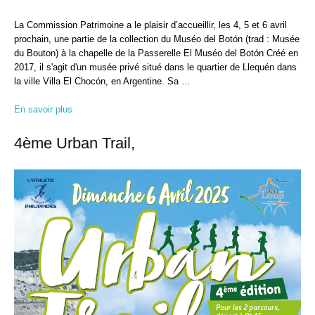
La Commission Patrimoine a le plaisir d’accueillir, les 4, 5 et 6 avril
prochain, une partie de la collection du Muséo del Botón (trad : Musée
du Bouton) à la chapelle de la Passerelle El Muséo del Botón Créé en
2017, il s'agit d'un musée privé situé dans le quartier de Llequén dans
la ville Villa El Chocón, en Argentine. Sa …
En savoir plus
4ème Urban Trail,