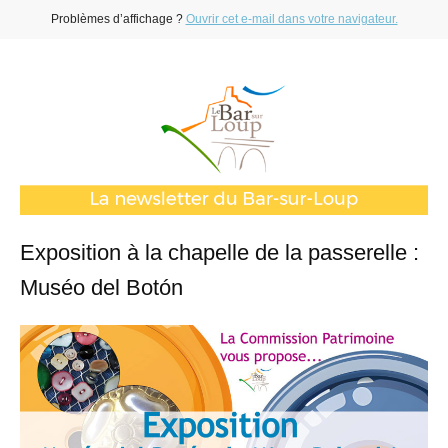
Problèmes d’affichage ?
Ouvrir cet e-mail dans votre navigateur.
Exposition à la chapelle de la passerelle :
Muséo del Botón