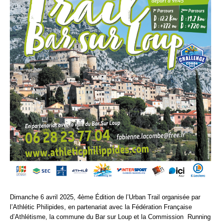
Dimanche 6 avril 2025, 4ème Édition de l’Urban Trail organisée par
l’Athlétic Philipides, en partenariat avec la Fédération Française
d’Athlétisme, la commune du Bar sur Loup et la Commission Running