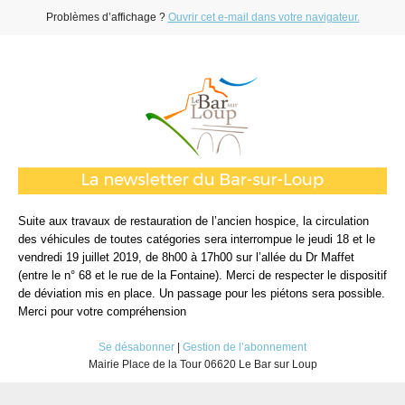
Problèmes d’affichage ?
Ouvrir cet e-mail dans votre navigateur.
Suite aux travaux de restauration de l’ancien hospice, la circulation
des véhicules de toutes catégories sera interrompue le jeudi 18 et le
vendredi 19 juillet 2019, de 8h00 à 17h00 sur l’allée du Dr Maffet
(entre le n° 68 et le rue de la Fontaine). Merci de respecter le dispositif
de déviation mis en place. Un passage pour les piétons sera possible.
Merci pour votre compréhension
Se désabonner
|
Gestion de l’abonnement
Mairie Place de la Tour 06620 Le Bar sur Loup