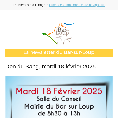
Problèmes d’affichage ?
Ouvrir cet e-mail dans votre navigateur.
Don du Sang, mardi 18 février 2025