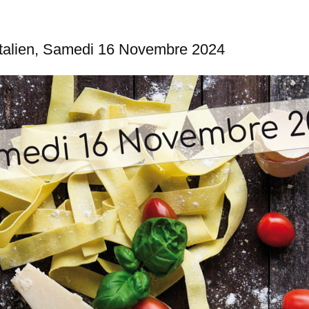
talien, Samedi 16 Novembre 2024