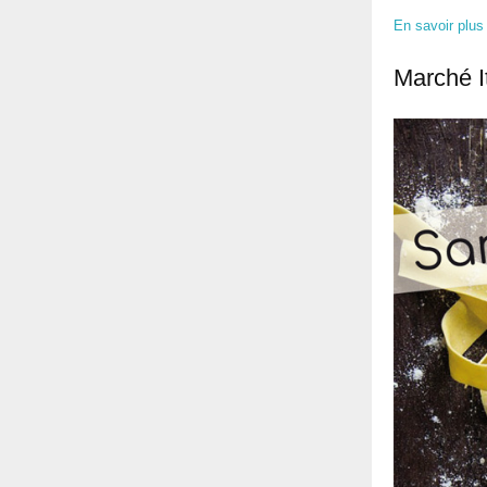
En savoir plus
Marché I