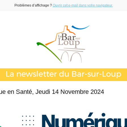
Problèmes d’affichage ?
Ouvrir cet e-mail dans votre navigateur.
ue en Santé, Jeudi 14 Novembre 2024