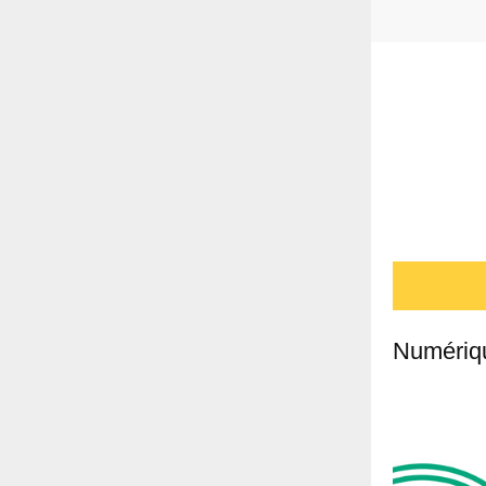
Numériq