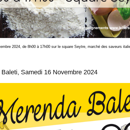
mbre 2024, de 8h00 à 17h00 sur le square Seytre, marché des saveurs itali
 Baleti, Samedi 16 Novembre 2024