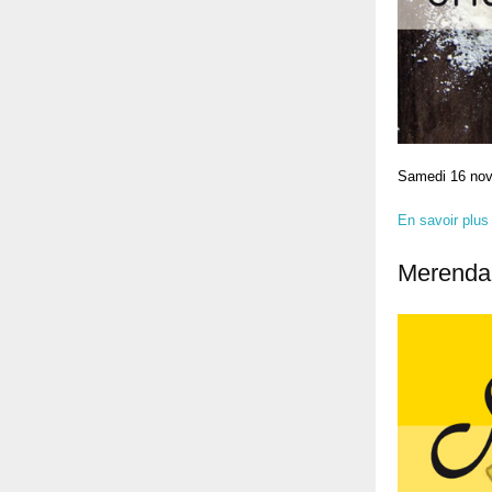
Samedi 16 nove
En savoir plus
Merenda