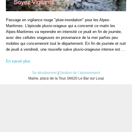
Passage en vigilance rouge "pluie-inondation" pour les Alpes-
Maritimes. L'épisode pluvio-orageux qui a concerné ce matin les
Alpes-Maritimes va reprendre en intensité ce jeudi en fin de journée,
avec des cellules orageuses en provenance de la mer parfois peu
mobiles qui concerneront tout le département. En fin de journée et nuit
de jeudi à vendredi, une nouvelle salve pluvio-orageuse intense est …
En savoir plus
Se désabonner
|
Gestion de l’abonnement
Mairie, place de la Tour, 06620 Le Bar sur Loup