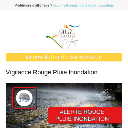
Problèmes d’affichage ?
Ouvrir cet e-mail dans votre navigateur.
Vigilance Rouge Pluie Inondation