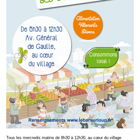
Tous les mercredis matins de 8h30 à 12h30, au cœur du village