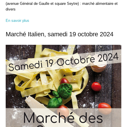
(avenue Général de Gaulle et square Seytre) : marché alimentaire et
divers
En savoir plus
Marché Italien, samedi 19 octobre 2024