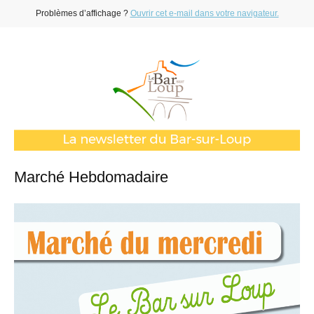
Problèmes d’affichage ?
Ouvrir cet e-mail dans votre navigateur.
Marché Hebdomadaire