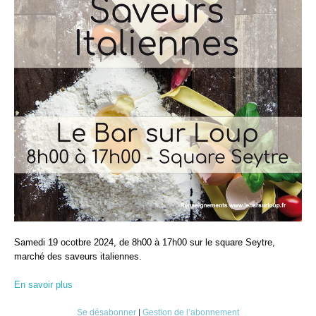
Samedi 19 ocotbre 2024, de 8h00 à 17h00 sur le square Seytre,
marché des saveurs italiennes.
En savoir plus
Se désabonner
|
Gestion de l’abonnement