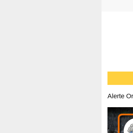
Alerte O