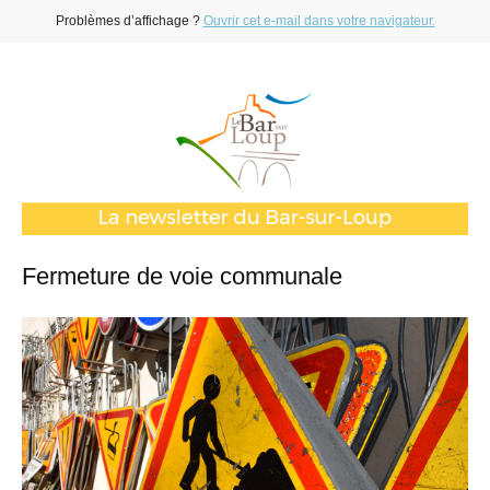
Problèmes d’affichage ?
Ouvrir cet e-mail dans votre navigateur.
Fermeture de voie communale