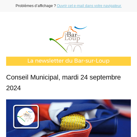
Problèmes d’affichage ?
Ouvrir cet e-mail dans votre navigateur.
Conseil Municipal, mardi 24 septembre
2024