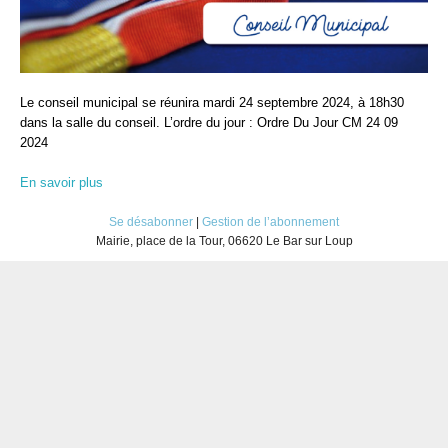
Le conseil municipal se réunira mardi 24 septembre 2024, à 18h30
dans la salle du conseil. L’ordre du jour : Ordre Du Jour CM 24 09
2024
En savoir plus
Se désabonner
|
Gestion de l’abonnement
Mairie, place de la Tour, 06620 Le Bar sur Loup