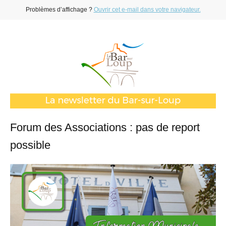
Problèmes d’affichage ?
Ouvrir cet e-mail dans votre navigateur.
Forum des Associations : pas de report
possible