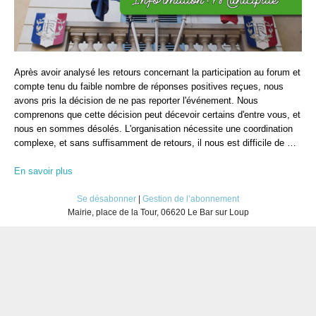
Après avoir analysé les retours concernant la participation au forum et
compte tenu du faible nombre de réponses positives reçues, nous
avons pris la décision de ne pas reporter l'événement. Nous
comprenons que cette décision peut décevoir certains d'entre vous, et
nous en sommes désolés. L'organisation nécessite une coordination
complexe, et sans suffisamment de retours, il nous est difficile de …
En savoir plus
Se désabonner
|
Gestion de l’abonnement
Mairie, place de la Tour, 06620 Le Bar sur Loup