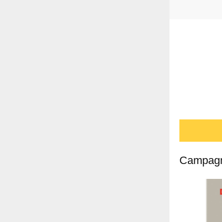
Campagn