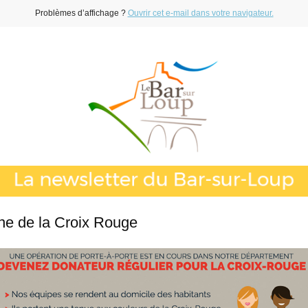
Problèmes d’affichage ?
Ouvrir cet e-mail dans votre navigateur.
e de la Croix Rouge