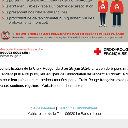
nsibilisation de la Croix Rouge, du 3 au 29 juin 2024, à raison de 6 jours 
 Pendant plusieurs jours, les équipes de l’association se rendent au domicile 
p pour leur présenter les actions menées par la Croix-Rouge française avec po
eaux soutiens réguliers. Parfaitement identifiables …
Se désabonner
|
Gestion de l’abonnement
Mairie, place de la Tour, 06620 Le Bar sur Loup