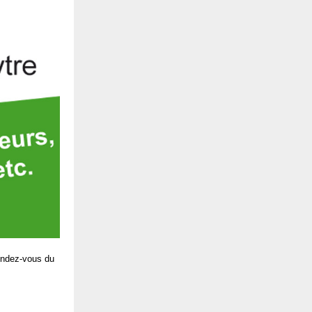
Rendez-vous du