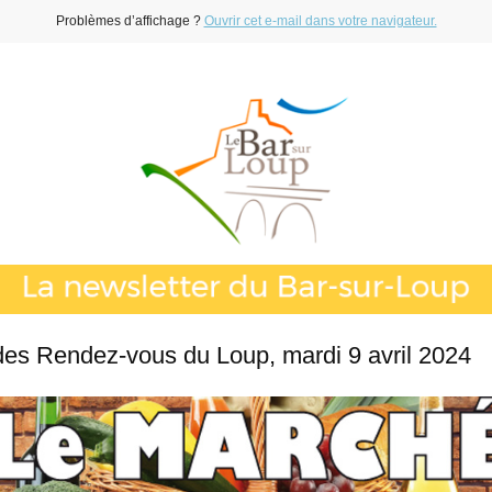
Problèmes d’affichage ?
Ouvrir cet e-mail dans votre navigateur.
es Rendez-vous du Loup, mardi 9 avril 2024