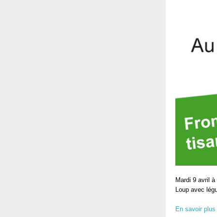
Mardi 9 avril 
Loup avec légu
En savoir plus