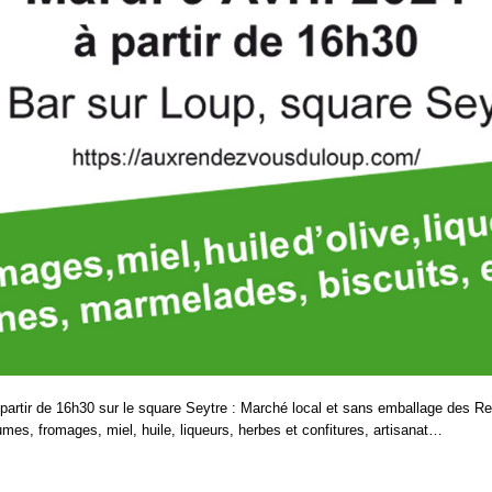
à partir de 16h30 sur le square Seytre : Marché local et sans emballage des 
mes, fromages, miel, huile, liqueurs, herbes et confitures, artisanat…