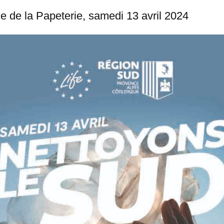
e de la Papeterie, samedi 13 avril 2024