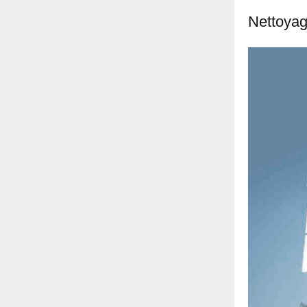
Nettoyag