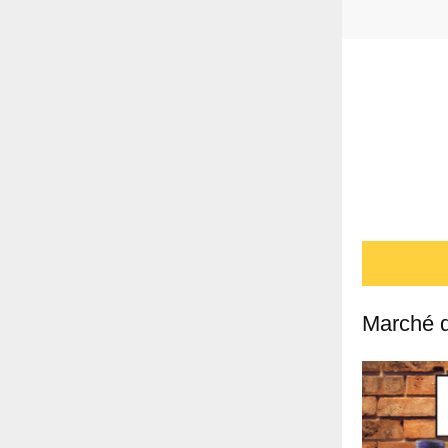
Marché d