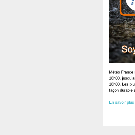
Météo France n
18h00, jusqu’a
18h00. Les plu
façon durable 
En savoir plus