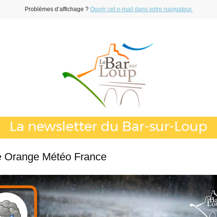
Problèmes d’affichage ?
Ouvrir cet e-mail dans votre navigateur.
e Orange Météo France