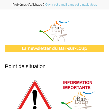
Problèmes d’affichage ?
Ouvrir cet e-mail dans votre navigateur.
Point de situation