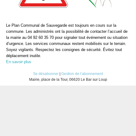
Le Plan Communal de Sauvegarde est toujours en cours sur la
commune. Les administrés ont la possibilité de contacter l’accueil de
la mairie au 04 92 60 35 70 pour signaler tout événement ou situation
d’urgence. Les services communaux restent mobilisés sur le terrain.
Soyez vigilants. Respectez les consignes de sécurité. Évitez tout
déplacement inutile.
En savoir plus
Se désabonner
|
Gestion de l’abonnement
Mairie, place de la Tour, 06620 Le Bar sur Loup