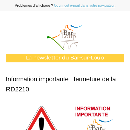
Problèmes d’affichage ?
Ouvrir cet e-mail dans votre navigateur.
Information importante : fermeture de la
RD2210