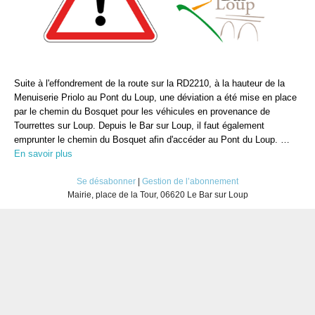
Suite à l'effondrement de la route sur la RD2210, à la hauteur de la
Menuiserie Priolo au Pont du Loup, une déviation a été mise en place
par le chemin du Bosquet pour les véhicules en provenance de
Tourrettes sur Loup. Depuis le Bar sur Loup, il faut également
emprunter le chemin du Bosquet afin d'accéder au Pont du Loup. …
En savoir plus
Se désabonner
|
Gestion de l’abonnement
Mairie, place de la Tour, 06620 Le Bar sur Loup