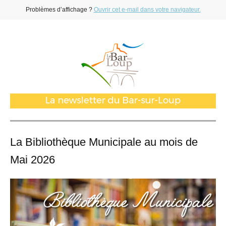
Problèmes d’affichage ?
Ouvrir cet e-mail dans votre navigateur.
La Bibliothèque Municipale au mois de
Mai 2026