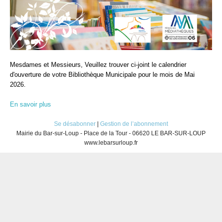
Mesdames et Messieurs, Veuillez trouver ci-joint le calendrier
d'ouverture de votre Bibliothèque Municipale pour le mois de Mai
2026.
En savoir plus
Se désabonner
|
Gestion de l’abonnement
Mairie du Bar-sur-Loup - Place de la Tour - 06620 LE BAR-SUR-LOUP
www.lebarsurloup.fr