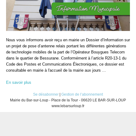
Nous vous informons avoir reçu en mairie un Dossier d’Information sur
un projet de pose d’antenne relais portant les différentes générations
de technologie mobiles de la part de l’Opérateur Bouygues Telecom
dans le quartier de Bessurane. Conformément à l’article R20-13-1 du
Code des Postes et Communications Électroniques, ce dossier est
consultable en mairie à l'accueil de la mairie aux jours …
En savoir plus
Se désabonner
|
Gestion de l’abonnement
Mairie du Bar-sur-Loup - Place de la Tour - 06620 LE BAR-SUR-LOUP
www.lebarsurloup.fr