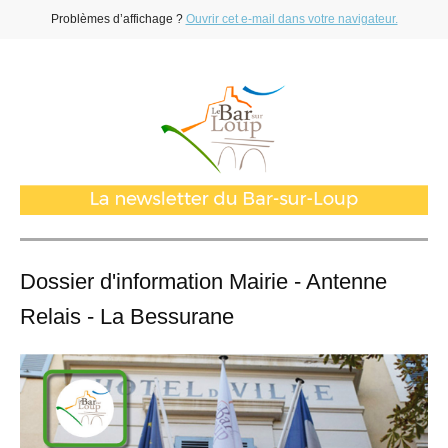
Problèmes d’affichage ?
Ouvrir cet e-mail dans votre navigateur.
Dossier d'information Mairie - Antenne
Relais - La Bessurane