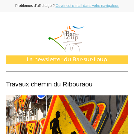
Problèmes d’affichage ?
Ouvrir cet e-mail dans votre navigateur.
Travaux chemin du Ribouraou