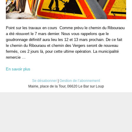
Point sur les travaux en cours Comme prévu le chemin du Ribouraou
a été réouvert le 7 mars dernier. Nous vous rappelons que le
goudronnage définitif aura lieu les 12 et 13 mars prochain. De ce fait
le chemin du Ribouraou et chemin des Vergers seront de nouveau
fermés, ces 2 jours là, pour cette ultime opération. La municipalité
remercie …
En savoir plus
Se désabonner
|
Gestion de l’abonnement
Mairie, place de la Tour, 06620 Le Bar sur Loup